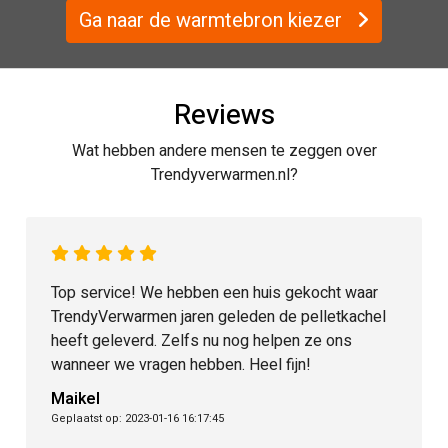
Ga naar de warmtebron kiezer
Reviews
Wat hebben andere mensen te zeggen over
Trendyverwarmen.nl?
Top service! We hebben een huis gekocht waar
TrendyVerwarmen jaren geleden de pelletkachel
heeft geleverd. Zelfs nu nog helpen ze ons
wanneer we vragen hebben. Heel fijn!
Maikel
Geplaatst op: 2023-01-16 16:17:45