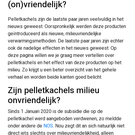
(on)vriendelijk?
Pelletkachels zijn de laatste paar jaren veelvuldig in het
nieuws geweest. Oorspronkelijk werden deze producten
geïntroduceerd als nieuwe, milieuvriendelijke
verwarmingsmethoden. De laatste paar jaren zijn echter
ook de nadelige effecten in het nieuws geweest. Op
deze pagina willen we je graag meer vertellen over
pelletkachels en het effect van deze producten op het
milieu. Zo krijgt u een beter overzicht van het gehele
verhaal en worden beide kanten goed belicht.
Zijn pelletkachels milieu
onvriendelijk?
Sinds 1 Januari 2020 is de subsidie die op de
pelletkachel werd aangeboden verdwenen, zo meldde
onder andere de
NOS
. Nou zegt dit an sich natuurlijk niet
direct iets slechts over milieuvriendelijkheid, alleen