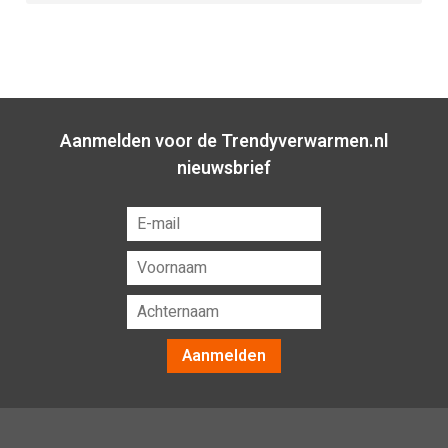
Aanmelden voor de Trendyverwarmen.nl
nieuwsbrief
Aanmelden