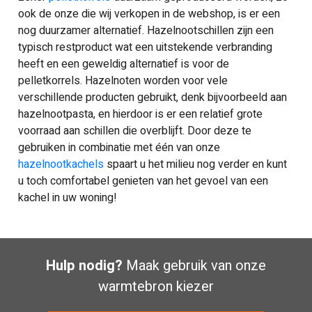
ook de onze die wij verkopen in de webshop, is er een
nog duurzamer alternatief. Hazelnootschillen zijn een
typisch restproduct wat een uitstekende verbranding
heeft en een geweldig alternatief is voor de
pelletkorrels. Hazelnoten worden voor vele
verschillende producten gebruikt, denk bijvoorbeeld aan
hazelnootpasta, en hierdoor is er een relatief grote
voorraad aan schillen die overblijft. Door deze te
gebruiken in combinatie met één van onze
hazelnootkachels
spaart u het milieu nog verder en kunt
u toch comfortabel genieten van het gevoel van een
kachel in uw woning!
Hulp nodig?
Maak gebruik van onze
warmtebron kiezer