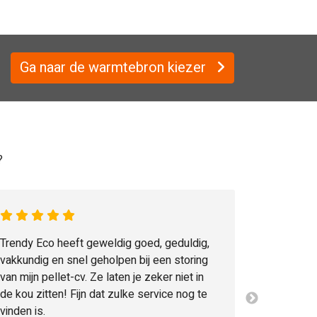
Ga naar de warmtebron kiezer
?
Trendy Eco heeft geweldig goed, geduldig,
vakkundig en snel geholpen bij een storing
van mijn pellet-cv. Ze laten je zeker niet in
de kou zitten! Fijn dat zulke service nog te
vinden is.