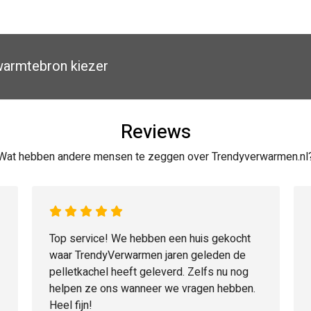
armtebron kiezer
Reviews
Wat hebben andere mensen te zeggen over Trendyverwarmen.nl
Top service! We hebben een huis gekocht
waar TrendyVerwarmen jaren geleden de
pelletkachel heeft geleverd. Zelfs nu nog
helpen ze ons wanneer we vragen hebben.
Heel fijn!