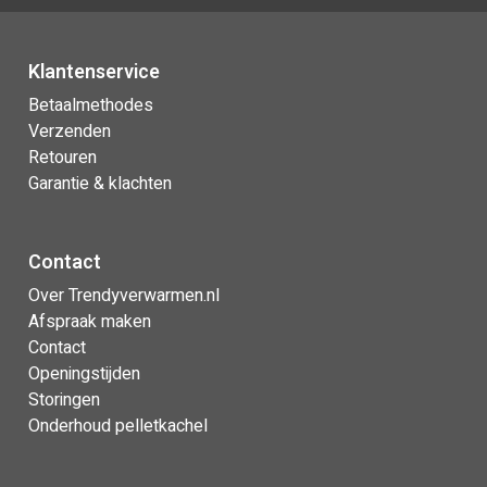
Klantenservice
Betaalmethodes
Verzenden
Retouren
Garantie & klachten
Contact
Over Trendyverwarmen.nl
Afspraak maken
Contact
Openingstijden
Storingen
Onderhoud pelletkachel