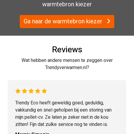
warmtebron kiezer
Ga naar de warmtebron kiezer
Reviews
Wat hebben andere mensen te zeggen over
Trendyverwarmen.nl?
Trendy Eco heeft geweldig goed, geduldig,
vakkundig en snel geholpen bij een storing van
mijn pellet-cv. Ze laten je zeker niet in de kou
zitten! Fijn dat zulke service nog te vinden is.