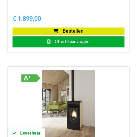
€
1.899,00
Bestellen
Offerte aanvragen
Leverbaar