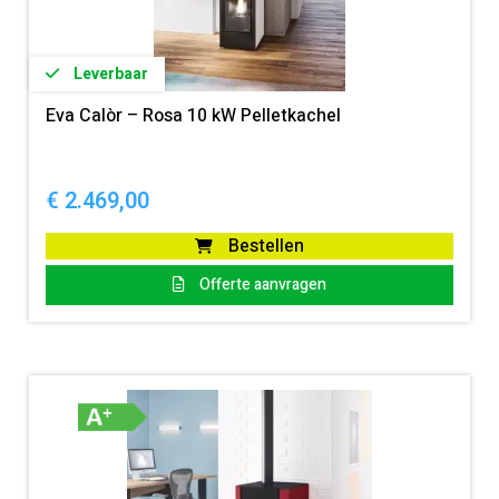
Leverbaar
Eva Calòr – Rosa 10 kW Pelletkachel
€
2.469,00
Bestellen
Offerte aanvragen