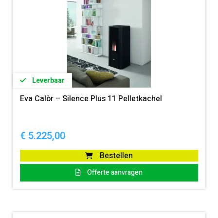
Leverbaar
Eva Calòr – Silence Plus 11 Pelletkachel
€
5.225,00
Bestellen
Offerte aanvragen