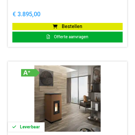
€
3.895,00
Bestellen
Offerte aanvragen
Leverbaar