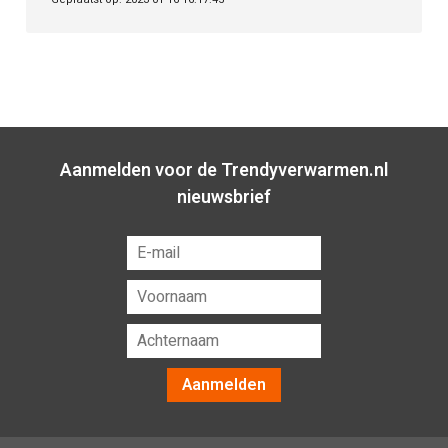
Aanmelden voor de Trendyverwarmen.nl
nieuwsbrief
Aanmelden