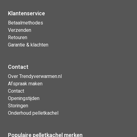
Klantenservice
Betaalmethodes
Verzenden
Retouren
Garantie & klachten
Contact
Over Trendyverwarmen.nl
Afspraak maken
Contact
Openingstijden
Storingen
Onderhoud pelletkachel
Populaire pelletkachel merken