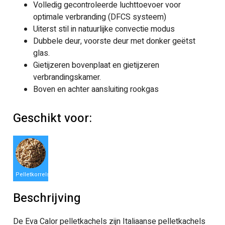
Volledig gecontroleerde luchttoevoer voor
optimale verbranding (DFCS systeem)
Uiterst stil in natuurlijke convectie modus
Dubbele deur, voorste deur met donker geëtst
glas.
Gietijzeren bovenplaat en gietijzeren
verbrandingskamer.
Boven en achter aansluiting rookgas
Geschikt voor:
Pelletkorrels
Beschrijving
De Eva Calor pelletkachels zijn Italiaanse pelletkachels