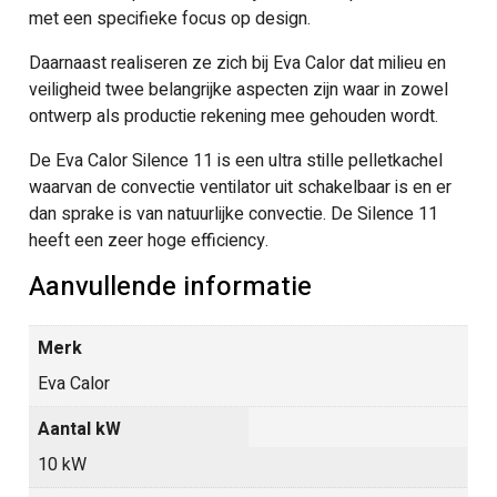
met een specifieke focus op design.
Daarnaast realiseren ze zich bij Eva Calor dat milieu en
veiligheid twee belangrijke aspecten zijn waar in zowel
ontwerp als productie rekening mee gehouden wordt.
De Eva Calor Silence 11 is een ultra stille pelletkachel
waarvan de convectie ventilator uit schakelbaar is en er
dan sprake is van natuurlijke convectie. De Silence 11
heeft een zeer hoge efficiency.
Aanvullende informatie
Merk
Eva Calor
Aantal kW
10 kW