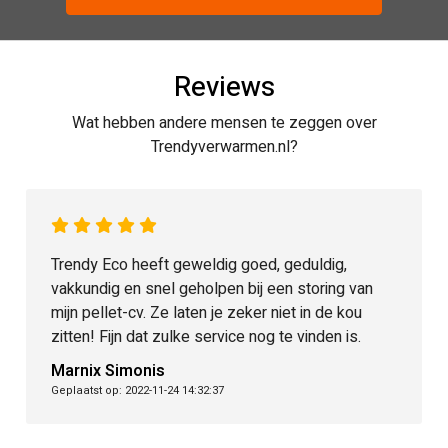
Reviews
Wat hebben andere mensen te zeggen over
Trendyverwarmen.nl?
Trendy Eco heeft geweldig goed, geduldig,
vakkundig en snel geholpen bij een storing van
mijn pellet-cv. Ze laten je zeker niet in de kou
zitten! Fijn dat zulke service nog te vinden is.
Marnix Simonis
Geplaatst op: 2022-11-24 14:32:37