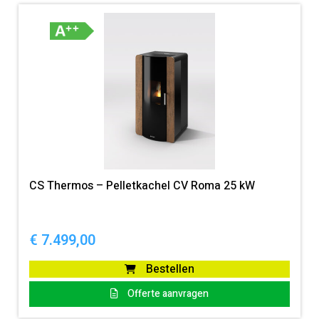
CS Thermos – Pelletkachel CV Roma 25 kW
€
7.499,00
Bestellen
Offerte aanvragen