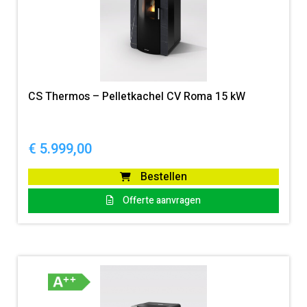
CS Thermos – Pelletkachel CV Roma 15 kW
€
5.999,00
Bestellen
Offerte aanvragen