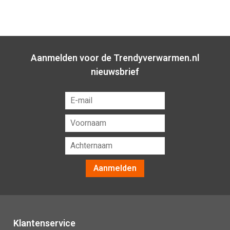
Aanmelden voor de Trendyverwarmen.nl
nieuwsbrief
Aanmelden
Klantenservice