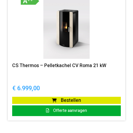
CS Thermos – Pelletkachel CV Roma 21 kW
€
6.999,00
Bestellen
Offerte aanvragen