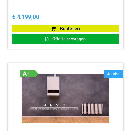
€
4.199,00
Bestellen
Offerte aanvragen
A Label