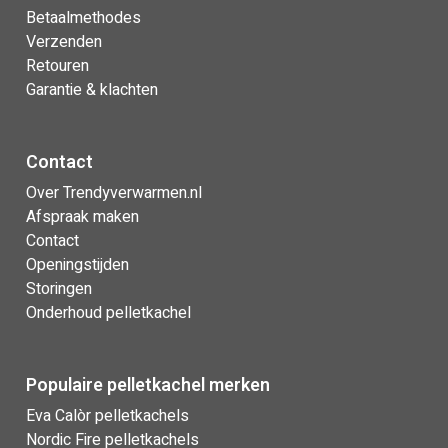
Betaalmethodes
Verzenden
Retouren
Garantie & klachten
Contact
Over Trendyverwarmen.nl
Afspraak maken
Contact
Openingstijden
Storingen
Onderhoud pelletkachel
Populaire pelletkachel merken
Eva Calòr pelletkachels
Nordic Fire pelletkachels