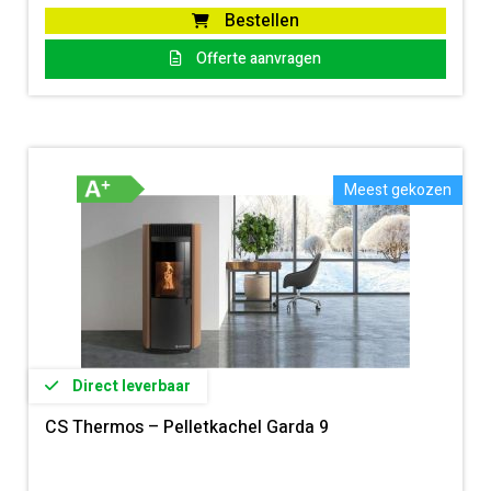
Bestellen
Offerte aanvragen
Meest gekozen
Direct leverbaar
CS Thermos – Pelletkachel Garda 9