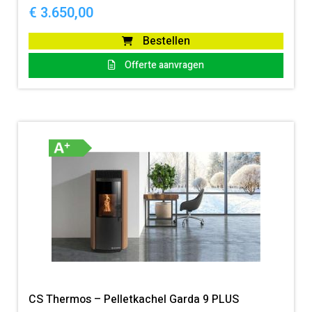
€
3.650,00
Bestellen
Offerte aanvragen
CS Thermos – Pelletkachel Garda 9 PLUS