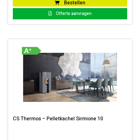
Bestellen
Offerte aanvragen
CS Thermos – Pelletkachel Sirmione 10