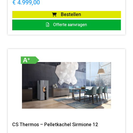
€
4.999,00
Bestellen
Offerte aanvragen
CS Thermos – Pelletkachel Sirmione 12