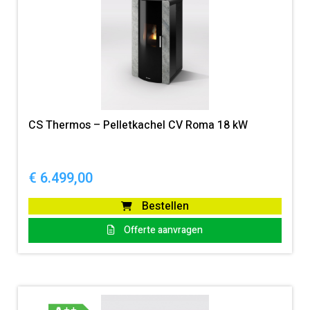
CS Thermos – Pelletkachel CV Roma 18 kW
€
6.499,00
Bestellen
Offerte aanvragen