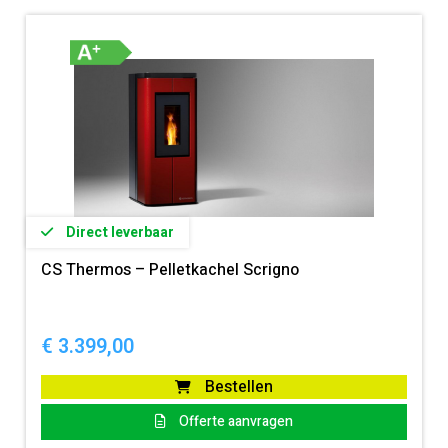
Direct leverbaar
CS Thermos – Pelletkachel Scrigno
€
3.399,00
Bestellen
Offerte aanvragen