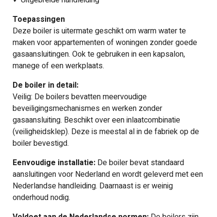
✓
Uitgebreide handleiding
Toepassingen
Deze boiler is uitermate geschikt om warm water te
maken voor appartementen of woningen zonder goede
gasaansluitingen. Ook te gebruiken in een kapsalon,
manege of een werkplaats.
De boiler in detail:
Veilig: De boilers bevatten meervoudige
beveiligingsmechanismes en werken zonder
gasaansluiting. Beschikt over een inlaatcombinatie
(veiligheidsklep). Deze is meestal al in de fabriek op de
boiler bevestigd.
Eenvoudige installatie:
De boiler bevat standaard
aansluitingen voor Nederland en wordt geleverd met een
Nederlandse handleiding. Daarnaast is er weinig
onderhoud nodig.