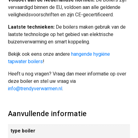
Voldoet aan de Nederlandse normen:
De boilers zijn
vervaardigd binnen de EU, voldoen aan alle geldende
veiligheidsvoorschriften en zijn CE-gecertificeerd.
Laatste technieken:
De boilers maken gebruik van de
laatste technologie op het gebied van elektrische
buizenverwarming en smart koppeling.
Bekijk ook eens onze andere
hangende hygiëne
tapwater boilers
!
Heeft u nog vragen? Vraag dan meer informatie op over
deze boiler en stel uw vraag via
info@trendyverwarmen.nl
.
Aanvullende informatie
type boiler