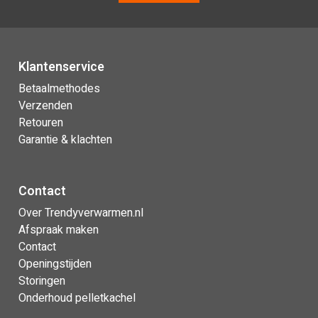
Klantenservice
Betaalmethodes
Verzenden
Retouren
Garantie & klachten
Contact
Over Trendyverwarmen.nl
Afspraak maken
Contact
Openingstijden
Storingen
Onderhoud pelletkachel