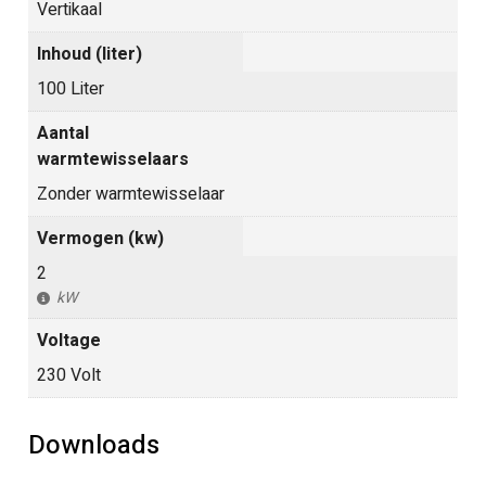
Vertikaal
Inhoud (liter)
100 Liter
Aantal
warmtewisselaars
Zonder warmtewisselaar
Vermogen (kw)
2
kW
Voltage
230 Volt
Downloads