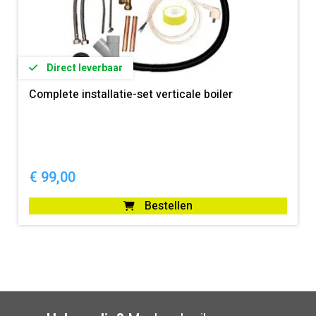
Direct leverbaar
Complete installatie-set verticale boiler
€
99,00
Bestellen