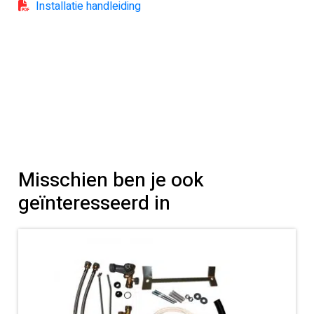
Installatie handleiding
Misschien ben je ook
geïnteresseerd in