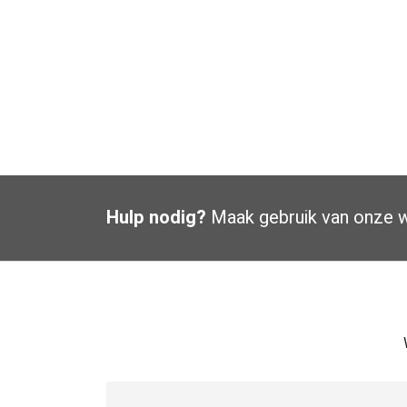
Hulp nodig?
Maak gebruik van onze
w