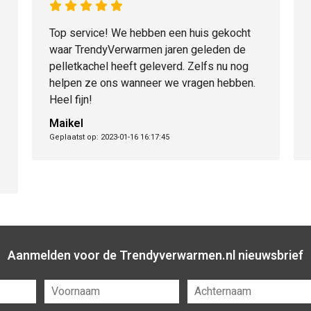
Top service! We hebben een huis gekocht
waar TrendyVerwarmen jaren geleden de
pelletkachel heeft geleverd. Zelfs nu nog
helpen ze ons wanneer we vragen hebben.
Heel fijn!
Maikel
Geplaatst op: 2023-01-16 16:17:45
Aanmelden voor de Trendyverwarmen.nl nieuwsbrief