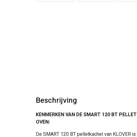
Beschrijving
KENMERKEN VAN DE SMART 120 BT PELLET
OVEN:
De SMART 120 BT pelletkachel van KLOVER is 