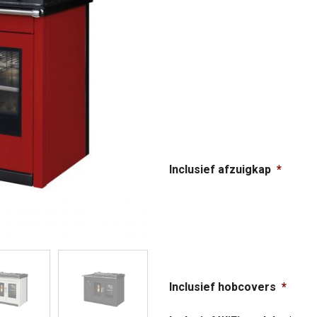
Inclusief afzuigkap
*
Inclusief hobcovers
*