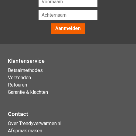
Aanmelden
Klantenservice
Betaalmethodes
Verzenden
Retouren
Garantie & klachten
Contact
Over Trendyverwarmen.nl
Afspraak maken