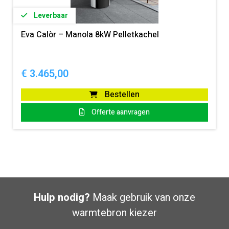
Leverbaar
Eva Calòr – Manola 8kW Pelletkachel
€
3.465,00
Bestellen
Offerte aanvragen
Hulp nodig?
Maak gebruik van onze
warmtebron kiezer