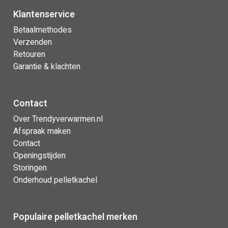
Klantenservice
Betaalmethodes
Verzenden
Retouren
Garantie & klachten
Contact
Over Trendyverwarmen.nl
Afspraak maken
Contact
Openingstijden
Storingen
Onderhoud pelletkachel
Populaire pelletkachel merken