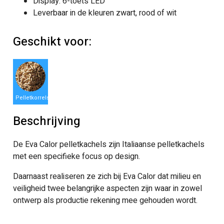
Display: 6-toets LED
Leverbaar in de kleuren zwart, rood of wit
Geschikt voor:
Pelletkorrels
Beschrijving
De Eva Calor pelletkachels zijn Italiaanse pelletkachels
met een specifieke focus op design.
Daarnaast realiseren ze zich bij Eva Calor dat milieu en
veiligheid twee belangrijke aspecten zijn waar in zowel
ontwerp als productie rekening mee gehouden wordt.