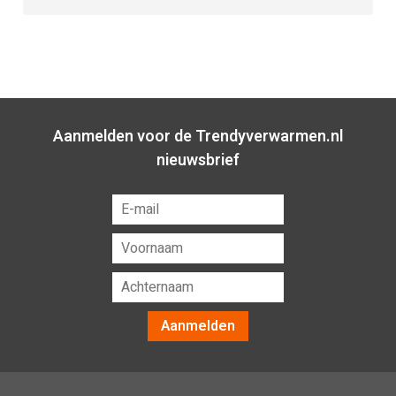
Aanmelden voor de Trendyverwarmen.nl
nieuwsbrief
Aanmelden