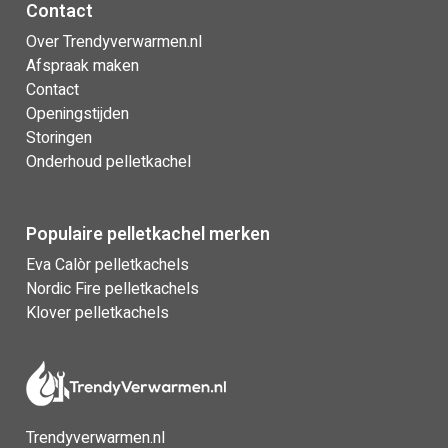
Contact
Over Trendyverwarmen.nl
Afspraak maken
Contact
Openingstijden
Storingen
Onderhoud pelletkachel
Populaire pelletkachel merken
Eva Calòr pelletkachels
Nordic Fire pelletkachels
Klover pelletkachels
Trendyverwarmen.nl