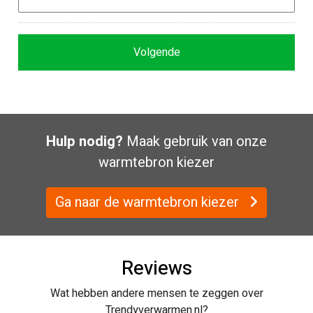
Hulp nodig?
Maak gebruik van onze
warmtebron kiezer
Ga naar de warmtebron kiezer
Reviews
Wat hebben andere mensen te zeggen over
Trendyverwarmen.nl?