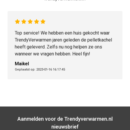
Top service! We hebben een huis gekocht waar
TrendyVerwarmen jaren geleden de pelletkachel
heeft geleverd. Zelfs nu nog helpen ze ons
wanneer we vragen hebben. Heel fijn!
Maikel
Geplaatst op: 2023-01-16 16:17:45
Aanmelden voor de Trendyverwarmen.nl
nieuwsbrief