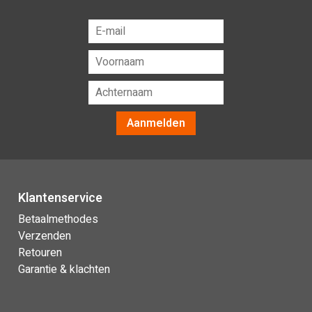
Aanmelden
Klantenservice
Betaalmethodes
Verzenden
Retouren
Garantie & klachten