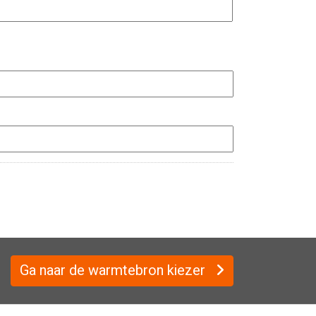
Ga naar de warmtebron kiezer