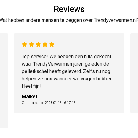
Reviews
Wat hebben andere mensen te zeggen over Trendyverwarmen.nl
Top service! We hebben een huis gekocht
waar TrendyVerwarmen jaren geleden de
pelletkachel heeft geleverd. Zelfs nu nog
helpen ze ons wanneer we vragen hebben.
Heel fijn!
Maikel
Geplaatst op: 2023-01-16 16:17:45