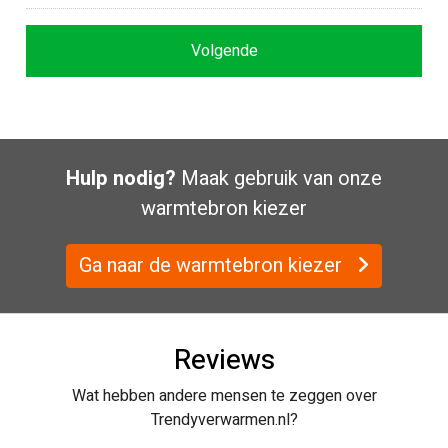
Hulp nodig?
Maak gebruik van onze
warmtebron kiezer
Ga naar de warmtebron kiezer
Reviews
Wat hebben andere mensen te zeggen over
Trendyverwarmen.nl?