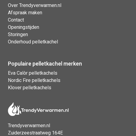
Over Trendyverwarmen.nl
Afspraak maken
Contact
Openingstijden
Storingen
Onderhoud pelletkachel
Populaire pelletkachel merken
Eva Calòr pelletkachels
Nordic Fire pelletkachels
Klover pelletkachels
Trendyverwarmen.nl
Zuiderzeestraatweg 164E