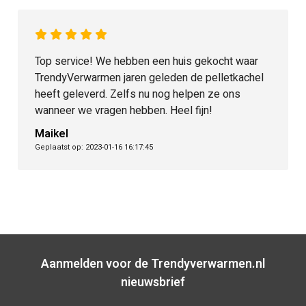
Top service! We hebben een huis gekocht waar
TrendyVerwarmen jaren geleden de pelletkachel
heeft geleverd. Zelfs nu nog helpen ze ons
wanneer we vragen hebben. Heel fijn!
Maikel
Geplaatst op: 2023-01-16 16:17:45
Aanmelden voor de Trendyverwarmen.nl
nieuwsbrief