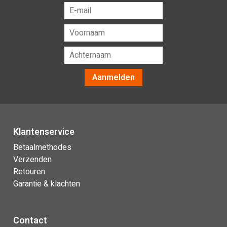
Aanmelden
Klantenservice
Betaalmethodes
Verzenden
Retouren
Garantie & klachten
Contact