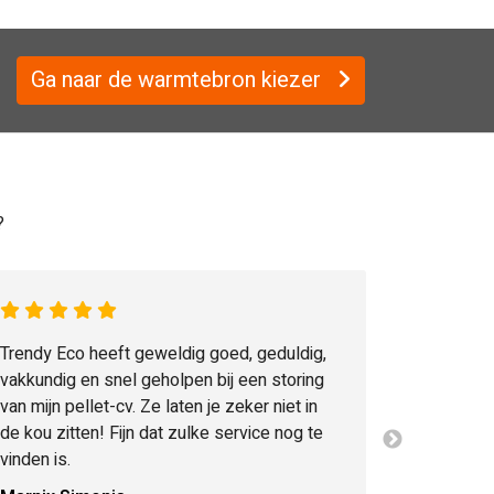
Ga naar de warmtebron kiezer
?
Trendy Eco heeft geweldig goed, geduldig,
vakkundig en snel geholpen bij een storing
van mijn pellet-cv. Ze laten je zeker niet in
de kou zitten! Fijn dat zulke service nog te
vinden is.