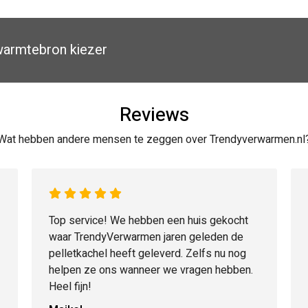
armtebron kiezer
Reviews
Wat hebben andere mensen te zeggen over Trendyverwarmen.nl
Top service! We hebben een huis gekocht
waar TrendyVerwarmen jaren geleden de
pelletkachel heeft geleverd. Zelfs nu nog
helpen ze ons wanneer we vragen hebben.
Heel fijn!