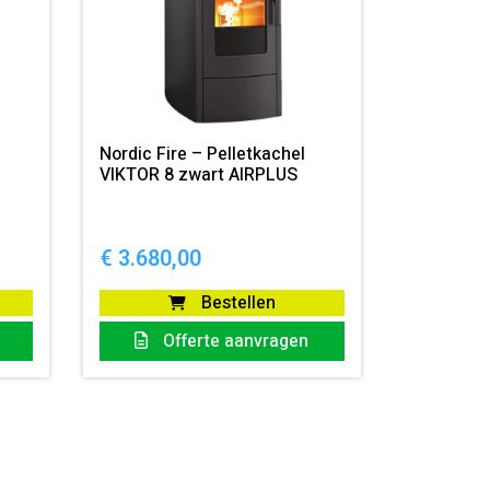
Nordic Fire – Pelletkachel
VIKTOR 8 zwart AIRPLUS
€
3.680,00
Bestellen
Offerte aanvragen