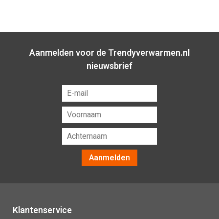
Aanmelden voor de Trendyverwarmen.nl
nieuwsbrief
Aanmelden
Klantenservice