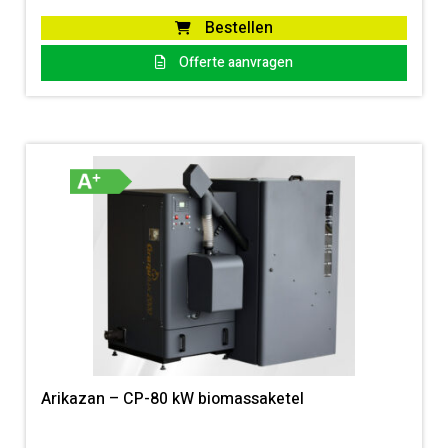
Bestellen
Offerte aanvragen
Arikazan – CP-80 kW biomassaketel