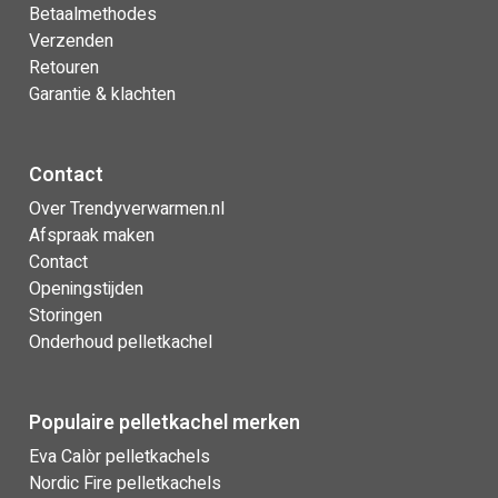
Betaalmethodes
Verzenden
Retouren
Garantie & klachten
Contact
Over Trendyverwarmen.nl
Afspraak maken
Contact
Openingstijden
Storingen
Onderhoud pelletkachel
Populaire pelletkachel merken
Eva Calòr pelletkachels
Nordic Fire pelletkachels