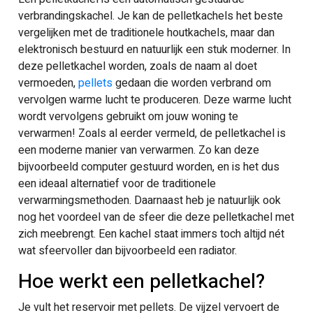
verbrandingskachel. Je kan de pelletkachels het beste
vergelijken met de traditionele houtkachels, maar dan
elektronisch bestuurd en natuurlijk een stuk moderner. In
deze pelletkachel worden, zoals de naam al doet
vermoeden,
pellets
gedaan die worden verbrand om
vervolgen warme lucht te produceren. Deze warme lucht
wordt vervolgens gebruikt om jouw woning te
verwarmen! Zoals al eerder vermeld, de pelletkachel is
een moderne manier van verwarmen. Zo kan deze
bijvoorbeeld computer gestuurd worden, en is het dus
een ideaal alternatief voor de traditionele
verwarmingsmethoden. Daarnaast heb je natuurlijk ook
nog het voordeel van de sfeer die deze pelletkachel met
zich meebrengt. Een kachel staat immers toch altijd nét
wat sfeervoller dan bijvoorbeeld een radiator.
Hoe werkt een pelletkachel?
Je vult het reservoir met pellets. De vijzel vervoert de