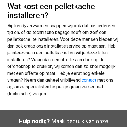
Wat kost een pelletkachel
installeren?
Bij Trendyverwarmen snappen wij ook dat niet iedereen
tijd en/of de technische bagage heeft om zelf een
pelletkachel te installeren. Voor deze mensen bieden wij
dan ook graag onze installatieservice op maat aan. Heb
je interesse in een pelletkachel en wil je deze laten
installeren? Vraag dan een offerte aan door op de
offerteknop te drukken, wij komen dan zo snel mogelijk
met een offerte op maat. Heb je eerst nog enkele
vragen? Neem dan geheel vrijblijvend
contact
met ons
op, onze specialisten helpen je graag verder met
(technische) vragen.
Hulp nodig?
Maak gebruik van onze