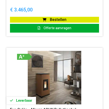
€
3.465,00
Bestellen
Offerte aanvragen
Leverbaar