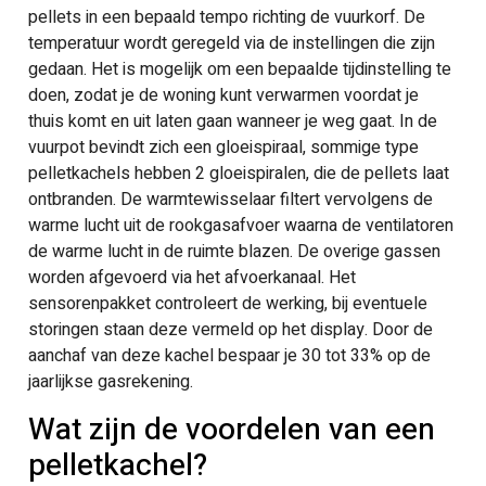
pellets in een bepaald tempo richting de vuurkorf. De
temperatuur wordt geregeld via de instellingen die zijn
gedaan. Het is mogelijk om een bepaalde tijdinstelling te
doen, zodat je de woning kunt verwarmen voordat je
thuis komt en uit laten gaan wanneer je weg gaat. In de
vuurpot bevindt zich een gloeispiraal, sommige type
pelletkachels hebben 2 gloeispiralen, die de pellets laat
ontbranden. De warmtewisselaar filtert vervolgens de
warme lucht uit de rookgasafvoer waarna de ventilatoren
de warme lucht in de ruimte blazen. De overige gassen
worden afgevoerd via het afvoerkanaal. Het
sensorenpakket controleert de werking, bij eventuele
storingen staan deze vermeld op het display. Door de
aanchaf van deze kachel bespaar je 30 tot 33% op de
jaarlijkse gasrekening.
Wat zijn de voordelen van een
pelletkachel?